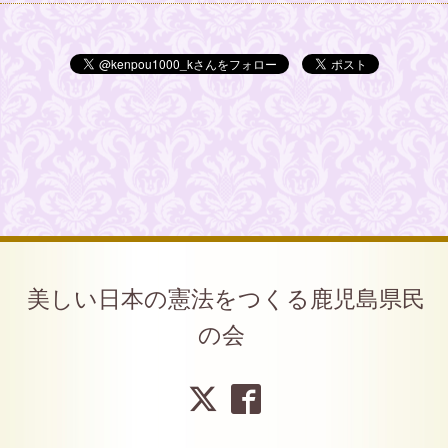
美しい日本の憲法をつくる鹿児島県民
の会