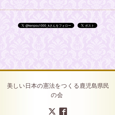
美しい日本の憲法をつくる鹿児島県民
の会