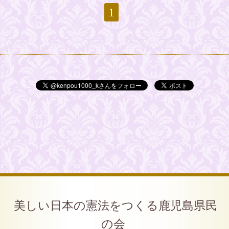
1
美しい日本の憲法をつくる鹿児島県民
の会