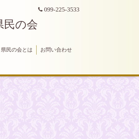
099-225-3533
県民の会
県民の会とは
お問い合わせ