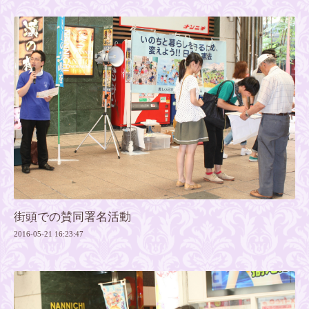
街頭での賛同署名活動
2016-05-21 16:23:47