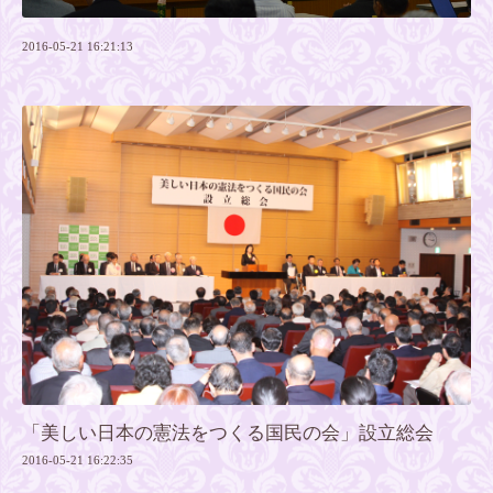
2016-05-21 16:21:13
「美しい日本の憲法をつくる国民の会」設立総会
2016-05-21 16:22:35