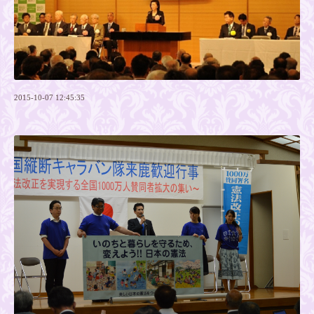
2015-10-07 12:45:35