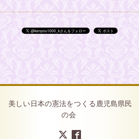
美しい日本の憲法をつくる鹿児島県民
の会